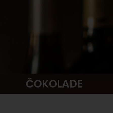
ČOKOLADE