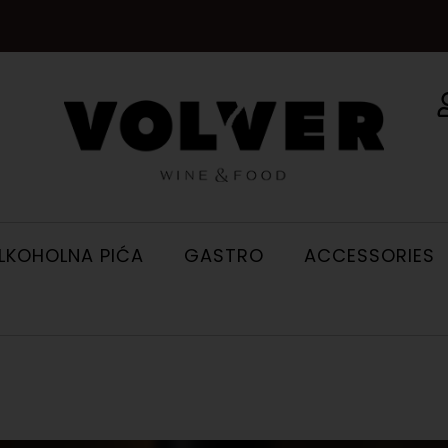
LKOHOLNA PIĆA
GASTRO
ACCESSORIES