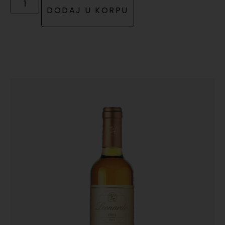
DODAJ U KORPU